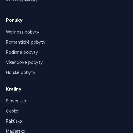
Ponuky
Wellness pobyty
Romantické pobyty
Rodinné pobyty
Víkendové pobyty
Horské pobyty
Krajiny
Slovensko
Česko
Rakúsko
Maďarsko