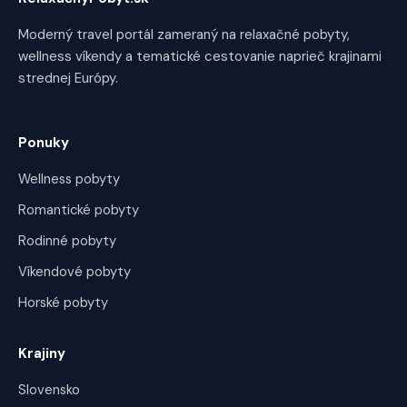
Moderný travel portál zameraný na relaxačné pobyty,
wellness víkendy a tematické cestovanie naprieč krajinami
strednej Európy.
Ponuky
Wellness pobyty
Romantické pobyty
Rodinné pobyty
Víkendové pobyty
Horské pobyty
Krajiny
Slovensko